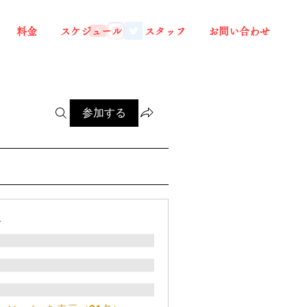
料金
スケジュール
スタッフ
お問い合わせ
参加する
ー