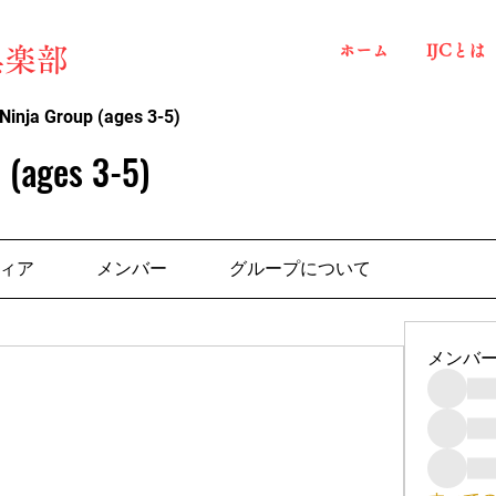
ホーム
IJCとは
俱楽部
Ninja Group (ages 3-5)
 (ages 3-5)
ィア
メンバー
グループについて
メンバ