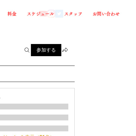
料金
スケジュール
スタッフ
お問い合わせ
参加する
ー