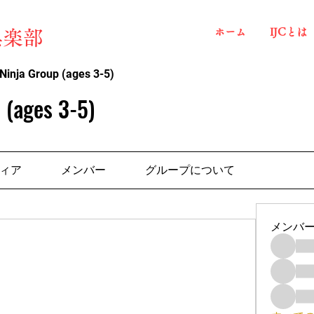
ホーム
IJCとは
俱楽部
Ninja Group (ages 3-5)
 (ages 3-5)
ィア
メンバー
グループについて
メンバ