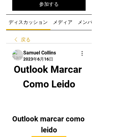
参加する
ディスカッション
メディア
メンバー
戻る
Samuel Collins
2023年6月16日
Outlook Marcar 
Como Leido
Outlook marcar como 
leido