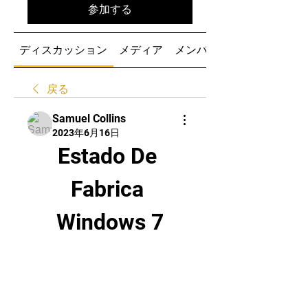
参加する
ディスカッション
メディア
メンバー
戻る
Samuel Collins
2023年6月16日
Estado De 
Fabrica 
Windows 7