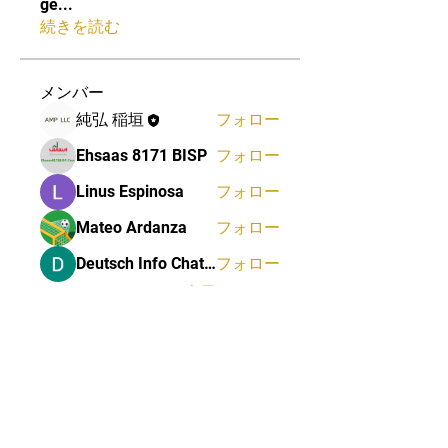
ge
...
続きを読む
メンバー
純弘 稲垣
フォロー
Ehsaas 8171 BISP
フォロー
Linus Espinosa
フォロー
Mateo Ardanza
フォロー
Deutsch Info ChatGPT
フォロー
すべてのメンバーを表示（74
名）