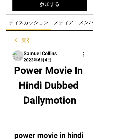
参加する
ディスカッション
メディア
メンバー
戻る
Samuel Collins
2023年6月4日
Power Movie In 
Hindi Dubbed 
Dailymotion
power movie in hindi 