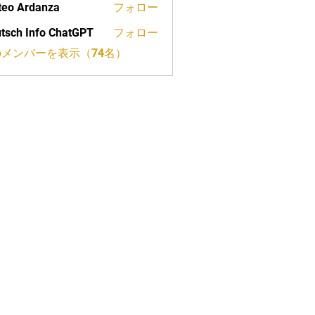
eo Ardanza
フォロー
tsch Info ChatGPT
フォロー
メンバーを表示（74名）