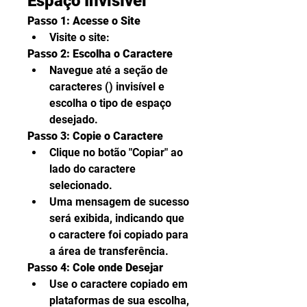
Espaço Invisível
Passo 1: Acesse o Site
Visite o site: 
Passo 2: Escolha o Caractere
Navegue até a seção de 
caracteres () invisível e 
escolha o tipo de espaço 
desejado.
Passo 3: Copie o Caractere
Clique no botão "Copiar" ao 
lado do caractere 
selecionado.
Uma mensagem de sucesso 
será exibida, indicando que 
o caractere foi copiado para 
a área de transferência.
Passo 4: Cole onde Desejar
Use o caractere copiado em 
plataformas de sua escolha, 