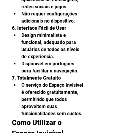
redes sociais e jogos.
Não requer configurações 
adicionais no dispositivo.
6. Interface Fácil de Usar
Design minimalista e 
funcional, adequado para 
usuários de todos os níveis 
de experiência.
Disponível em português 
para facilitar a navegação.
7. Totalmente Gratuito
O serviço do Espaço Invisível 
é oferecido gratuitamente, 
permitindo que todos 
aproveitem suas 
funcionalidades sem custos.
Como Utilizar o 