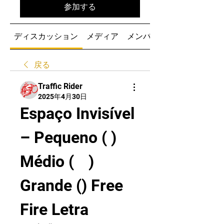
参加する
ディスカッション
メディア
メンバー
戻る
Traffic Rider
2025年4月30日
Espaço Invisível 
– Pequeno ( ) 
Médio (ﾠ) 
Grande (ㅤ) Free 
Fire Letra