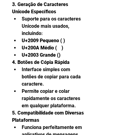
3. Geração de Caracteres 
Unicode Específicos
Suporte para os caracteres 
Unicode mais usados, 
incluindo:
U+2009 Pequeno ( )
U+200A Médio (ﾠ)
U+2003 Grande (ㅤ)
4. Botões de Cópia Rápida
Interface simples com 
botões de copiar para cada 
caractere.
Permite copiar e colar 
rapidamente os caracteres 
em qualquer plataforma.
5. Compatibilidade com Diversas 
Plataformas
Funciona perfeitamente em 
aplicativos de mensagens, 