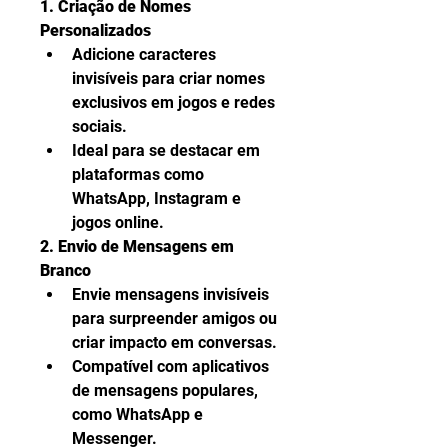
1. Criação de Nomes 
Personalizados
Adicione caracteres 
invisíveis para criar nomes 
exclusivos em jogos e redes 
sociais.
Ideal para se destacar em 
plataformas como 
WhatsApp, Instagram e 
jogos online.
2. Envio de Mensagens em 
Branco
Envie mensagens invisíveis 
para surpreender amigos ou 
criar impacto em conversas.
Compatível com aplicativos 
de mensagens populares, 
como WhatsApp e 
Messenger.