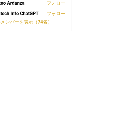
eo Ardanza
フォロー
tsch Info ChatGPT
フォロー
メンバーを表示（74名）