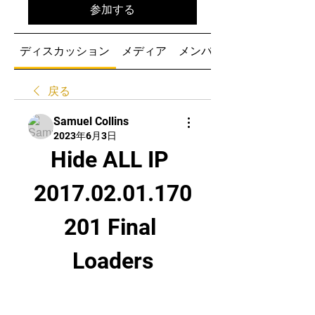
参加する
ディスカッション
メディア
メンバー
戻る
Samuel Collins
2023年6月3日
Hide ALL IP 
2017.02.01.170
201 Final 
Loaders