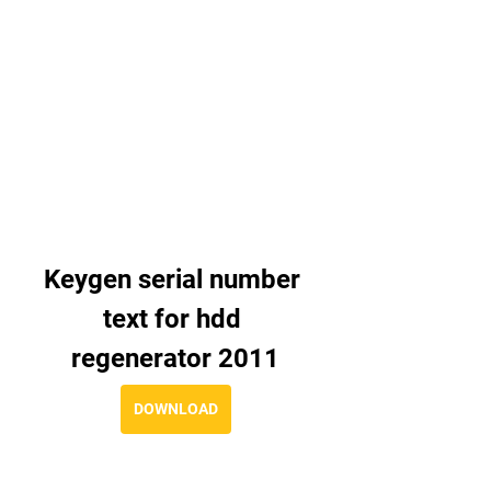
Keygen serial number 
text for hdd 
regenerator 2011
DOWNLOAD