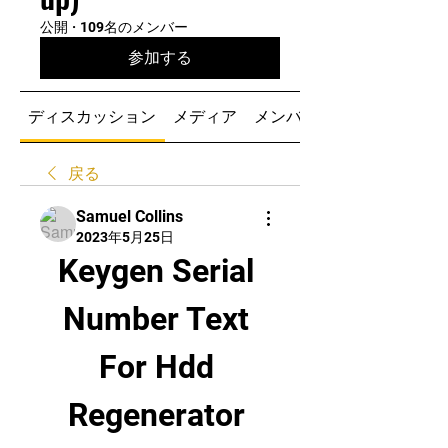
公開
·
109名のメンバー
参加する
ディスカッション
メディア
メンバー
戻る
Samuel Collins
2023年5月25日
Keygen Serial 
Number Text 
For Hdd 
Regenerator 