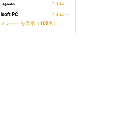
محمود 
フォロー
lsoft PC
フォロー
メンバーを表示（109名）