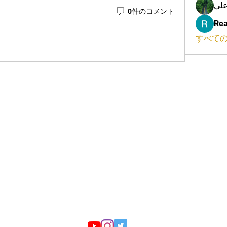
علي
0件のコメント
Rea
すべての