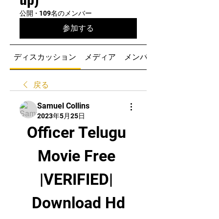
公開
·
109名のメンバー
参加する
ディスカッション
メディア
メンバー
戻る
Samuel Collins
2023年5月25日
Officer Telugu 
Movie Free 
|VERIFIED| 
Download Hd