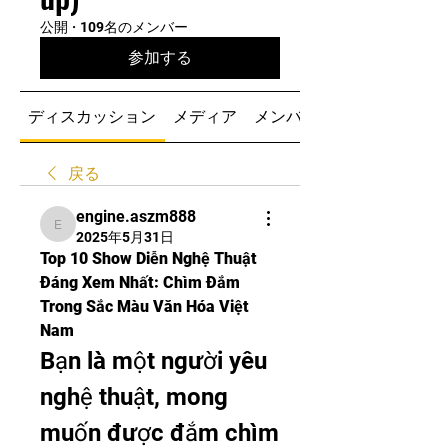
公開
·
109名のメンバー
参加する
ディスカッション
メディア
メンバー
戻る
engine.aszm888
engine.aszm888
2025年5月31日
Top 10 Show Diễn Nghệ Thuật 
Đáng Xem Nhất: Chìm Đắm 
Trong Sắc Màu Văn Hóa Việt 
Nam
Bạn là một người yêu 
nghệ thuật, mong 
muốn được đắm chìm 