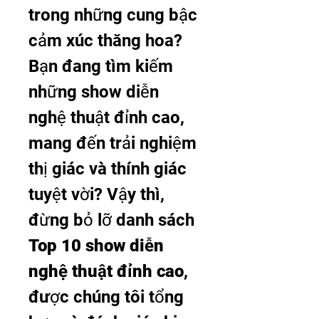
trong những cung bậc 
cảm xúc thăng hoa? 
Bạn đang tìm kiếm 
những show diễn 
nghệ thuật đỉnh cao, 
mang đến trải nghiệm 
thị giác và thính giác 
tuyệt vời? Vậy thì, 
đừng bỏ lỡ danh sách 
Top 10 show diễn 
nghệ thuật đỉnh cao
, 
được chúng tôi tổng 