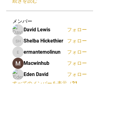
続きを読む
メンバー
David Lewis
フォロー
Shelba Hickethier
フォロー
Shelba Hickethier
ermantemolinun
フォロー
ermantemolinun
Macwinhub
フォロー
Eden David
フォロー
すべてのメンバーを表示（21
名）