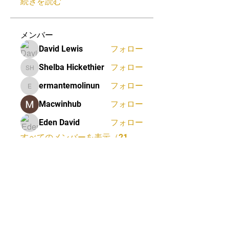
続きを読む
メンバー
David Lewis
フォロー
Shelba Hickethier
フォロー
Shelba Hickethier
ermantemolinun
フォロー
ermantemolinun
Macwinhub
フォロー
Eden David
フォロー
すべてのメンバーを表示（21
名）