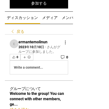
参加する
ディスカッション
メディア
メンバー
戻る
ermantemolinun
ermantemolinun
2023年10月10日
·
さんがグ
ループに参加しました。
0
0
Write a comment...
グループについて
Welcome to the group! You can
connect with other members,
ge
...