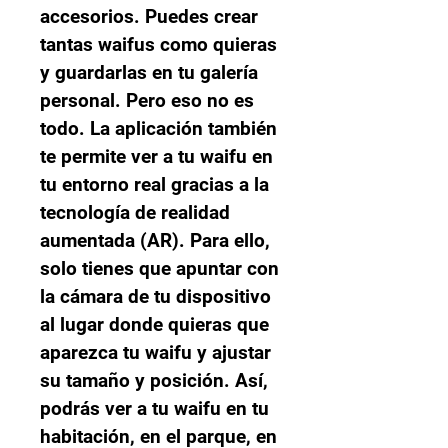
accesorios. Puedes crear 
tantas waifus como quieras 
y guardarlas en tu galería 
personal. Pero eso no es 
todo. La aplicación también 
te permite ver a tu waifu en 
tu entorno real gracias a la 
tecnología de realidad 
aumentada (AR). Para ello, 
solo tienes que apuntar con 
la cámara de tu dispositivo 
al lugar donde quieras que 
aparezca tu waifu y ajustar 
su tamaño y posición. Así, 
podrás ver a tu waifu en tu 
habitación, en el parque, en 