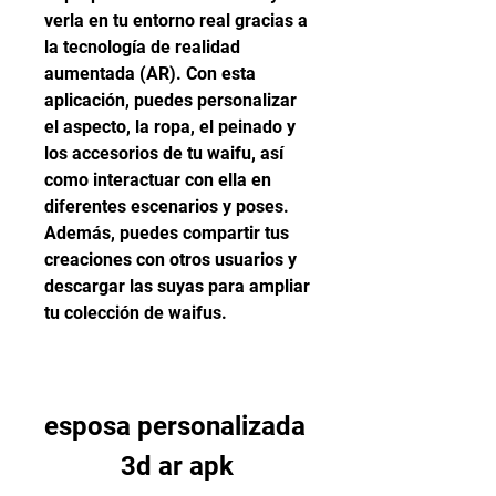
verla en tu entorno real gracias a 
la tecnología de realidad 
aumentada (AR). Con esta 
aplicación, puedes personalizar 
el aspecto, la ropa, el peinado y 
los accesorios de tu waifu, así 
como interactuar con ella en 
diferentes escenarios y poses. 
Además, puedes compartir tus 
creaciones con otros usuarios y 
descargar las suyas para ampliar 
tu colección de waifus.
esposa personalizada 
3d ar apk