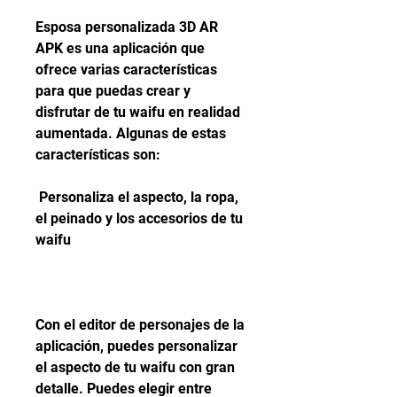
Esposa personalizada 3D AR 
APK es una aplicación que 
ofrece varias características 
para que puedas crear y 
disfrutar de tu waifu en realidad 
aumentada. Algunas de estas 
características son:
 Personaliza el aspecto, la ropa, 
el peinado y los accesorios de tu 
waifu
Con el editor de personajes de la 
aplicación, puedes personalizar 
el aspecto de tu waifu con gran 
detalle. Puedes elegir entre 