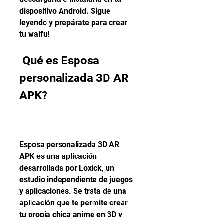
dispositivo Android. Sigue 
leyendo y prepárate para crear 
tu waifu!
 Qué es Esposa 
personalizada 3D AR 
APK?
Esposa personalizada 3D AR 
APK es una aplicación 
desarrollada por Loxick, un 
estudio independiente de juegos 
y aplicaciones. Se trata de una 
aplicación que te permite crear 
tu propia chica anime en 3D y 