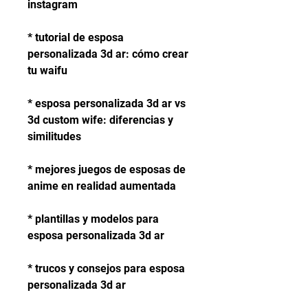
instagram
* tutorial de esposa 
personalizada 3d ar: cómo crear 
tu waifu
* esposa personalizada 3d ar vs 
3d custom wife: diferencias y 
similitudes
* mejores juegos de esposas de 
anime en realidad aumentada
* plantillas y modelos para 
esposa personalizada 3d ar
* trucos y consejos para esposa 
personalizada 3d ar