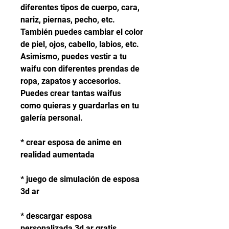
diferentes tipos de cuerpo, cara, 
nariz, piernas, pecho, etc. 
También puedes cambiar el color 
de piel, ojos, cabello, labios, etc. 
Asimismo, puedes vestir a tu 
waifu con diferentes prendas de 
ropa, zapatos y accesorios. 
Puedes crear tantas waifus 
como quieras y guardarlas en tu 
galería personal.
* crear esposa de anime en 
realidad aumentada
* juego de simulación de esposa 
3d ar
* descargar esposa 
personalizada 3d ar gratis