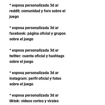
* esposa personalizada 3d ar 
reddit: comunidad y foro sobre el 
juego
* esposa personalizada 3d ar 
facebook: página oficial y grupos 
sobre el juego
* esposa personalizada 3d ar 
twitter: cuenta oficial y hashtags 
sobre el juego
* esposa personalizada 3d ar 
instagram: perfil oficial y fotos 
sobre el juego
* esposa personalizada 3d ar 
tiktok: vídeos cortos y virales 