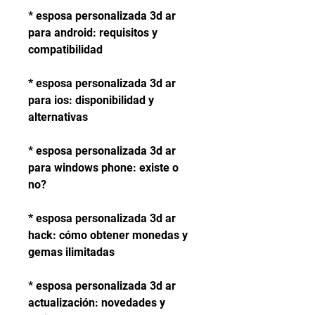
* esposa personalizada 3d ar 
para android: requisitos y 
compatibilidad
* esposa personalizada 3d ar 
para ios: disponibilidad y 
alternativas
* esposa personalizada 3d ar 
para windows phone: existe o 
no?
* esposa personalizada 3d ar 
hack: cómo obtener monedas y 
gemas ilimitadas
* esposa personalizada 3d ar 
actualización: novedades y 