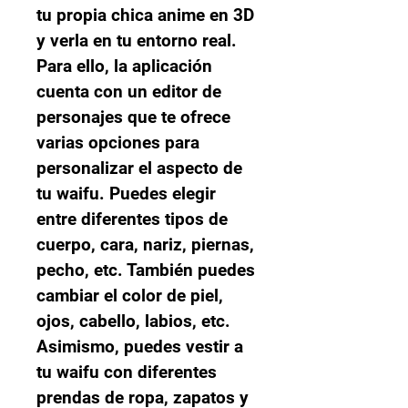
tu propia chica anime en 3D 
y verla en tu entorno real. 
Para ello, la aplicación 
cuenta con un editor de 
personajes que te ofrece 
varias opciones para 
personalizar el aspecto de 
tu waifu. Puedes elegir 
entre diferentes tipos de 
cuerpo, cara, nariz, piernas, 
pecho, etc. También puedes 
cambiar el color de piel, 
ojos, cabello, labios, etc. 
Asimismo, puedes vestir a 
tu waifu con diferentes 
prendas de ropa, zapatos y 