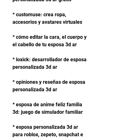
* customuse: crea ropa, 
accesorios y avatares virtuales
* cómo editar la cara, el cuerpo y 
el cabello de tu esposa 3d ar
* loxick: desarrollador de esposa 
personalizada 3d ar
* opiniones y reseñas de esposa 
personalizada 3d ar
* esposa de anime feliz familia 
3d: juego de simulador familiar
* esposa personalizada 3d ar 
para roblox, zepeto, snapchat e 