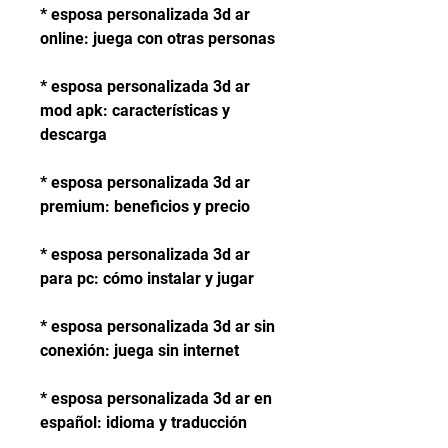
* esposa personalizada 3d ar 
online: juega con otras personas
* esposa personalizada 3d ar 
mod apk: características y 
descarga
* esposa personalizada 3d ar 
premium: beneficios y precio
* esposa personalizada 3d ar 
para pc: cómo instalar y jugar
* esposa personalizada 3d ar sin 
conexión: juega sin internet
* esposa personalizada 3d ar en 
español: idioma y traducción