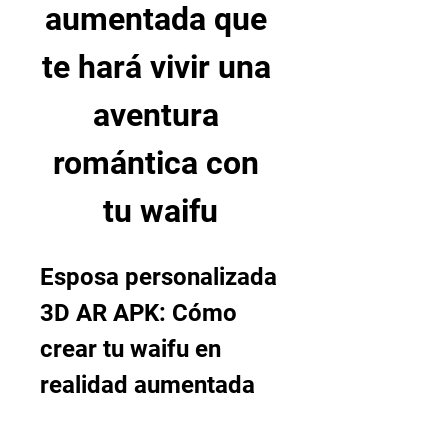
aumentada que 
te hará vivir una 
aventura 
romántica con 
tu waifu
Esposa personalizada 
3D AR APK: Cómo 
crear tu waifu en 
realidad aumentada