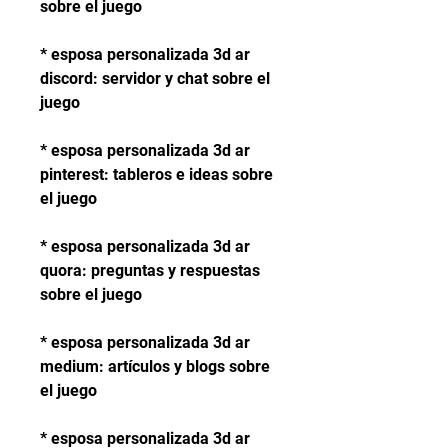
sobre el juego
* esposa personalizada 3d ar 
discord: servidor y chat sobre el 
juego
* esposa personalizada 3d ar 
pinterest: tableros e ideas sobre 
el juego
* esposa personalizada 3d ar 
quora: preguntas y respuestas 
sobre el juego
* esposa personalizada 3d ar 
medium: artículos y blogs sobre 
el juego
* esposa personalizada 3d ar 