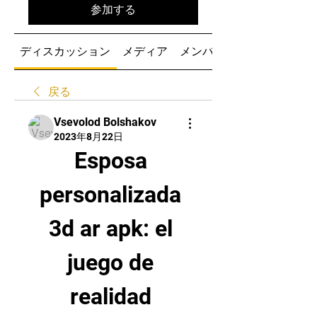
参加する
ディスカッション
メディア
メンバー
戻る
Vsevolod Bolshakov
2023年8月22日
Esposa 
personalizada 
3d ar apk: el 
juego de 
realidad 