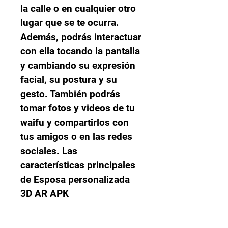
la calle o en cualquier otro 
lugar que se te ocurra. 
Además, podrás interactuar 
con ella tocando la pantalla 
y cambiando su expresión 
facial, su postura y su 
gesto. También podrás 
tomar fotos y videos de tu 
waifu y compartirlos con 
tus amigos o en las redes 
sociales. Las 
características principales 
de Esposa personalizada 
3D AR APK