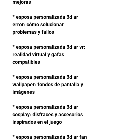
mejoras
* esposa personalizada 3d ar 
error: cómo solucionar 
problemas y fallos
* esposa personalizada 3d ar vr: 
realidad virtual y gafas 
compatibles
* esposa personalizada 3d ar 
wallpaper: fondos de pantalla y 
imágenes
* esposa personalizada 3d ar 
cosplay: disfraces y accesorios 
inspirados en el juego
* esposa personalizada 3d ar fan 