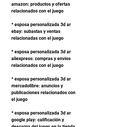
amazon: productos y ofertas 
relacionados con el juego
* esposa personalizada 3d ar 
ebay: subastas y ventas 
relacionadas con el juego
* esposa personalizada 3d ar 
aliexpress: compras y envíos 
relacionados con el juego
* esposa personalizada 3d ar 
mercadolibre: anuncios y 
publicaciones relacionados con 
el juego
* esposa personalizada 3d ar 
google play: calificación y 
descarga del juego en la tienda 