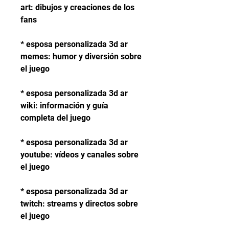
art: dibujos y creaciones de los 
fans
* esposa personalizada 3d ar 
memes: humor y diversión sobre 
el juego
* esposa personalizada 3d ar 
wiki: información y guía 
completa del juego
* esposa personalizada 3d ar 
youtube: vídeos y canales sobre 
el juego
* esposa personalizada 3d ar 
twitch: streams y directos sobre 
el juego