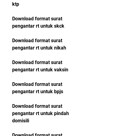
ktp
Download format surat 
pengantar rt untuk skck
Download format surat 
pengantar rt untuk nikah
Download format surat 
pengantar rt untuk vaksin
Download format surat 
pengantar rt untuk bpjs
Download format surat 
pengantar rt untuk pindah 
domisili
Download format surat 