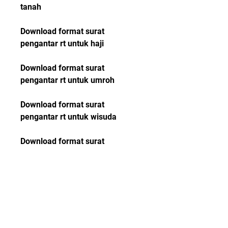
tanah
Download format surat 
pengantar rt untuk haji
Download format surat 
pengantar rt untuk umroh
Download format surat 
pengantar rt untuk wisuda
Download format surat 
pengantar rt untuk kuliah
Download format surat 
pengantar rt untuk magang
Download format surat 
pengantar rt untuk lamaran kerja