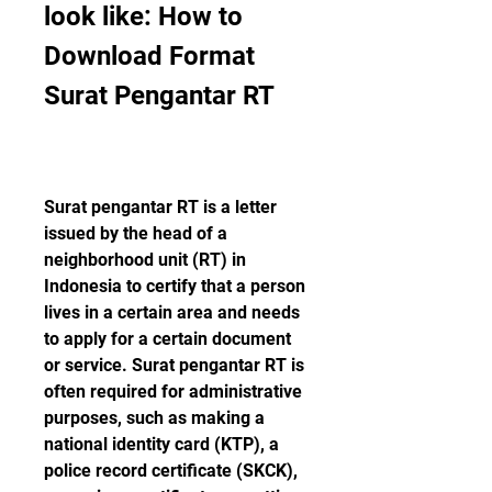
look like: How to 
Download Format 
Surat Pengantar RT
Surat pengantar RT is a letter 
issued by the head of a 
neighborhood unit (RT) in 
Indonesia to certify that a person 
lives in a certain area and needs 
to apply for a certain document 
or service. Surat pengantar RT is 
often required for administrative 
purposes, such as making a 
national identity card (KTP), a 
police record certificate (SKCK), 