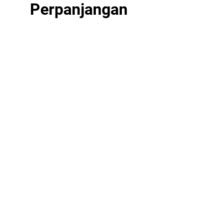
Perpanjangan