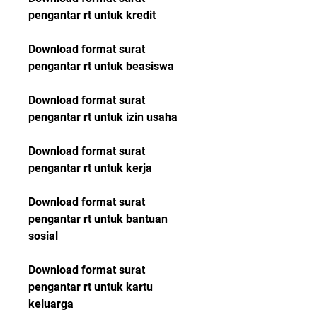
pengantar rt untuk kredit
Download format surat 
pengantar rt untuk beasiswa
Download format surat 
pengantar rt untuk izin usaha
Download format surat 
pengantar rt untuk kerja
Download format surat 
pengantar rt untuk bantuan 
sosial
Download format surat 
pengantar rt untuk kartu 
keluarga