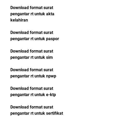
Download format surat 
pengantar rt untuk akta 
kelahiran
Download format surat 
pengantar rt untuk paspor
Download format surat 
pengantar rt untuk sim
Download format surat 
pengantar rt untuk npwp
Download format surat 
pengantar rt untuk e-ktp
Download format surat 
pengantar rt untuk sertifikat 