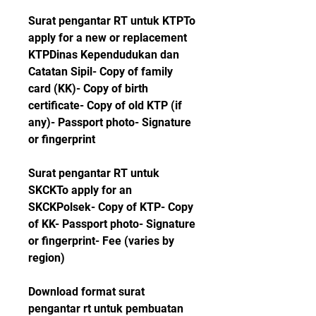
Surat pengantar RT untuk KTPTo 
apply for a new or replacement 
KTPDinas Kependudukan dan 
Catatan Sipil- Copy of family 
card (KK)- Copy of birth 
certificate- Copy of old KTP (if 
any)- Passport photo- Signature 
or fingerprint
Surat pengantar RT untuk 
SKCKTo apply for an 
SKCKPolsek- Copy of KTP- Copy 
of KK- Passport photo- Signature 
or fingerprint- Fee (varies by 
region)
Download format surat 
pengantar rt untuk pembuatan 