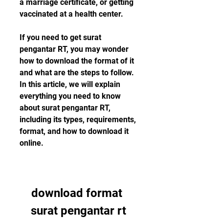
a marriage certificate, or getting 
vaccinated at a health center.
If you need to get surat 
pengantar RT, you may wonder 
how to download the format of it 
and what are the steps to follow. 
In this article, we will explain 
everything you need to know 
about surat pengantar RT, 
including its types, requirements, 
format, and how to download it 
online.
download format 
surat pengantar rt