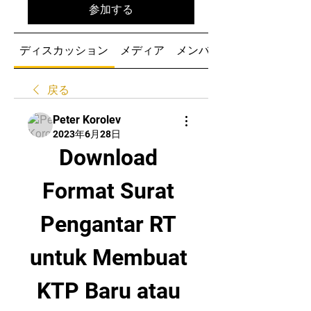
参加する
ディスカッション
メディア
メンバー
戻る
Peter Korolev
2023年6月28日
Download 
Format Surat 
Pengantar RT 
untuk Membuat 
KTP Baru atau 