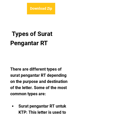
Download Zip
 Types of Surat 
Pengantar RT
There are different types of 
surat pengantar RT depending 
on the purpose and destination 
of the letter. Some of the most 
common types are:
Surat pengantar RT untuk 
KTP: This letter is used to 