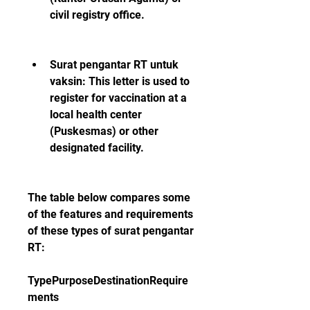
civil registry office.
Surat pengantar RT untuk 
vaksin: This letter is used to 
register for vaccination at a 
local health center 
(Puskesmas) or other 
designated facility.
The table below compares some 
of the features and requirements 
of these types of surat pengantar 
RT:
TypePurposeDestinationRequire
ments