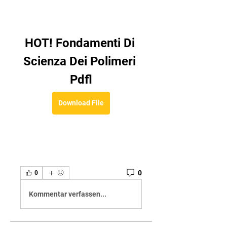
HOT! Fondamenti Di 
Scienza Dei Polimeri 
Pdfl
Download File
0
0
Kommentar verfassen...