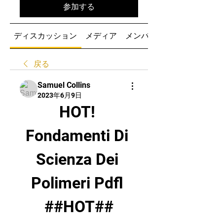
参加する
ディスカッション
メディア
メンバー
戻る
Samuel Collins
2023年6月9日
HOT! 
Fondamenti Di 
Scienza Dei 
Polimeri Pdfl 
##HOT##